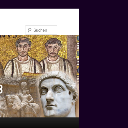
Suchen