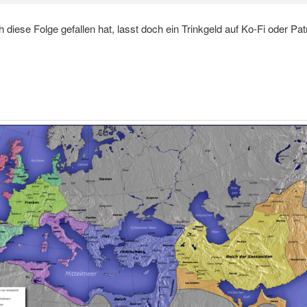
diese Folge gefallen hat, lasst doch ein Trinkgeld auf Ko-Fi oder Pat