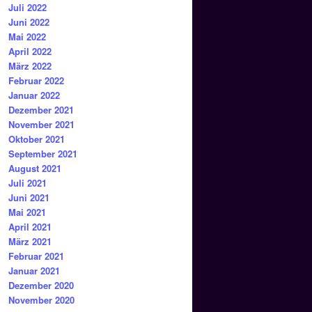
Juli 2022
Juni 2022
Mai 2022
April 2022
März 2022
Februar 2022
Januar 2022
Dezember 2021
November 2021
Oktober 2021
September 2021
August 2021
Juli 2021
Juni 2021
Mai 2021
April 2021
März 2021
Februar 2021
Januar 2021
Dezember 2020
November 2020