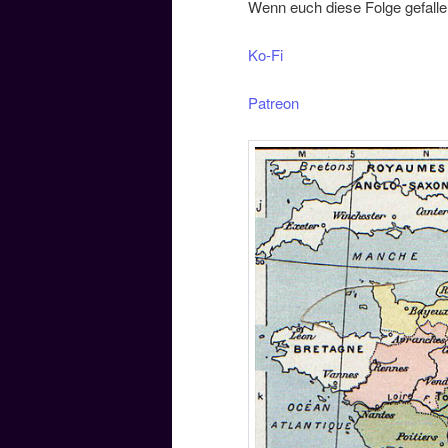
Wenn euch diese Folge gefallen
Ko-Fi
Patreon