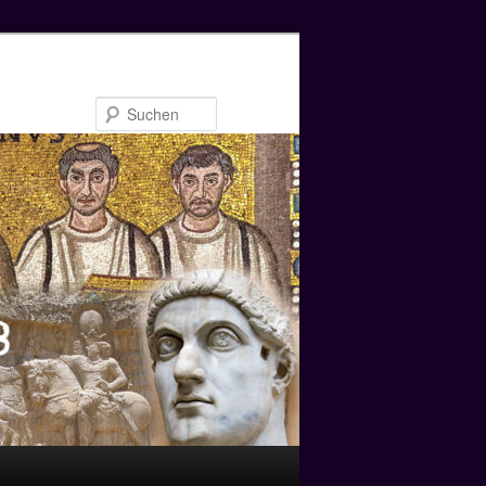
Suchen