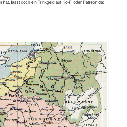
 hat, lasst doch ein Trinkgeld auf Ko-Fi oder Patreon da: