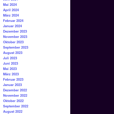
Mai 2024
April 2024
März 2024
Februar 2024
Januar 2024
Dezember 2023
November 2023
Oktober 2023
September 2023
August 2023
Juli 2023
Juni 2023
Mai 2023
März 2023
Februar 2023
Januar 2023
Dezember 2022
November 2022
Oktober 2022
September 2022
August 2022