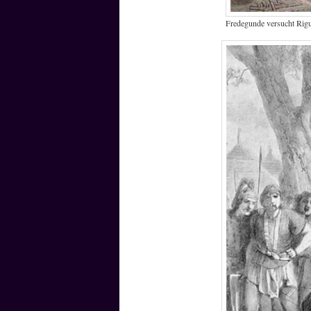
Fredegunde versucht Rigu