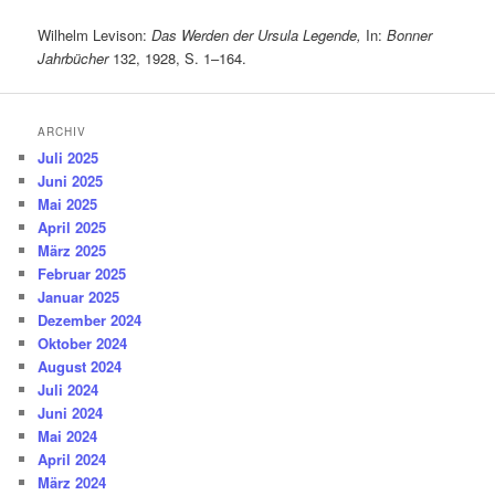
Wilhelm Levison:
Das Werden der Ursula Legende,
In:
Bonner
Jahrbücher
132, 1928, S. 1–164.
ARCHIV
Juli 2025
Juni 2025
Mai 2025
April 2025
März 2025
Februar 2025
Januar 2025
Dezember 2024
Oktober 2024
August 2024
Juli 2024
Juni 2024
Mai 2024
April 2024
März 2024