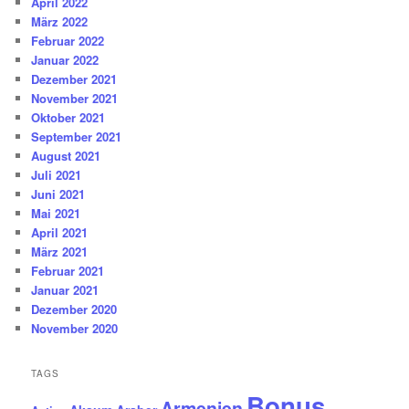
April 2022
März 2022
Februar 2022
Januar 2022
Dezember 2021
November 2021
Oktober 2021
September 2021
August 2021
Juli 2021
Juni 2021
Mai 2021
April 2021
März 2021
Februar 2021
Januar 2021
Dezember 2020
November 2020
TAGS
Bonus
Armenien