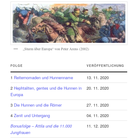
„Sturm über Europa“ von Peter Arens (2002)
FOLGE
VERÖFFENTLICHUNG
1
Reiternomaden und Hunnenname
13. 11. 2020
2
Hephtaliten, gentes und die Hunnen in
20. 11. 2020
Europa
3
Die Hunnen und die Römer
27. 11. 2020
4
Zenit und Untergang
04. 11. 2020
Bonusfolge – Attila und die 11.000
11. 12. 2020
Jungfrauen