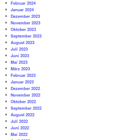
Februar 2024
Januar 2024
Dezember 2023
November 2023
Oktober 2023
September 2023
August 2023
Juli 2023
Juni 2023
Mai 2023
März 2023
Februar 2023
Januar 2023
Dezember 2022
November 2022
Oktober 2022
September 2022
August 2022
Juli 2022
Juni 2022
Mai 2022