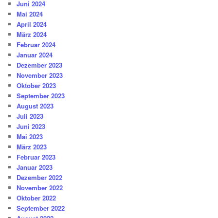
Juni 2024
Mai 2024
April 2024
März 2024
Februar 2024
Januar 2024
Dezember 2023
November 2023
Oktober 2023
September 2023
August 2023
Juli 2023
Juni 2023
Mai 2023
März 2023
Februar 2023
Januar 2023
Dezember 2022
November 2022
Oktober 2022
September 2022