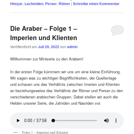
Himyar
,
Lachmiden
,
Perser
,
Römer
|
Schreibe einen Kommentar
Die Araber – Folge 1 –
Imperien und Klienten
Veröffentlicht am
Juli 29, 2022
von
admin
Willkommen zur Miniserie zu den Arabern!
In der ersten Folge kümmern wir uns um eine kleine Einführung.
Wir sagen was zu wichtigen Begrifflichkeiten, der Quellenlage
und schauen uns das Verhältnis zwischen Imerien und Klienten
an beziehungsweise das Verhältnis der Römer und Perser zu den
verschiedenen arabischen Gruppen. Dabei stellen wir auch die
Helden unserer Serie, die Jafniden und Nasriden vor.
Folge 1 – Imperien und Klienten