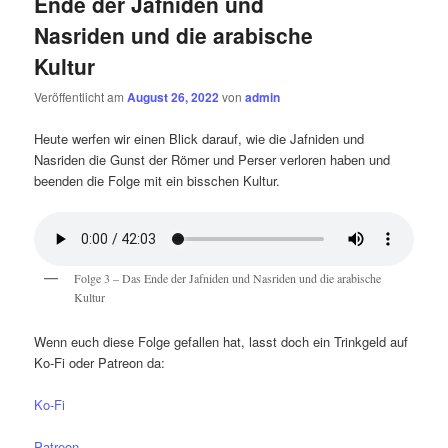
Ende der Jafniden und
Nasriden und die arabische
Kultur
Veröffentlicht am
August 26, 2022
von
admin
Heute werfen wir einen Blick darauf, wie die Jafniden und
Nasriden die Gunst der Römer und Perser verloren haben und
beenden die Folge mit ein bisschen Kultur.
Folge 3 – Das Ende der Jafniden und Nasriden und die arabische
Kultur
Wenn euch diese Folge gefallen hat, lasst doch ein Trinkgeld auf
Ko-Fi oder Patreon da:
Ko-Fi
Patreon