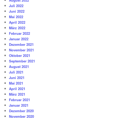
August 2022
Juli 2022
Juni 2022
Mai 2022
April 2022
März 2022
Februar 2022
Januar 2022
Dezember 2021
November 2021
Oktober 2021
September 2021
August 2021
Juli 2021
Juni 2021
Mai 2021
April 2021
März 2021
Februar 2021
Januar 2021
Dezember 2020
November 2020