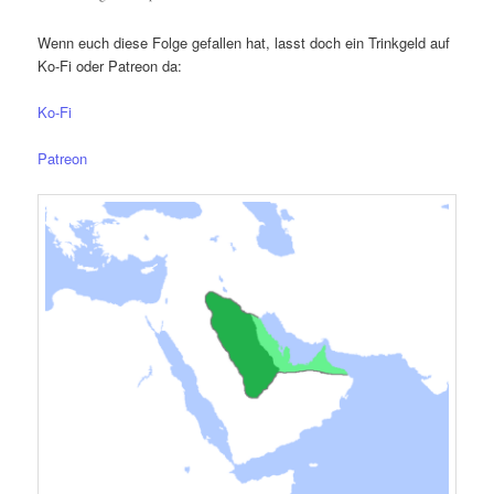
Wenn euch diese Folge gefallen hat, lasst doch ein Trinkgeld auf
Ko-Fi oder Patreon da:
Ko-Fi
Patreon