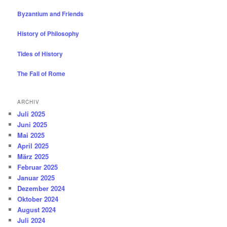
Byzantium and Friends
History of Philosophy
Tides of History
The Fall of Rome
ARCHIV
Juli 2025
Juni 2025
Mai 2025
April 2025
März 2025
Februar 2025
Januar 2025
Dezember 2024
Oktober 2024
August 2024
Juli 2024