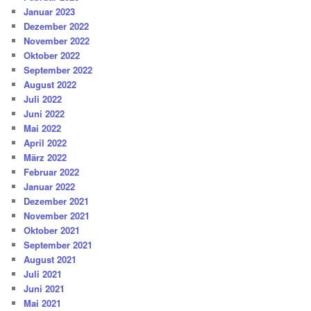
Januar 2023
Dezember 2022
November 2022
Oktober 2022
September 2022
August 2022
Juli 2022
Juni 2022
Mai 2022
April 2022
März 2022
Februar 2022
Januar 2022
Dezember 2021
November 2021
Oktober 2021
September 2021
August 2021
Juli 2021
Juni 2021
Mai 2021