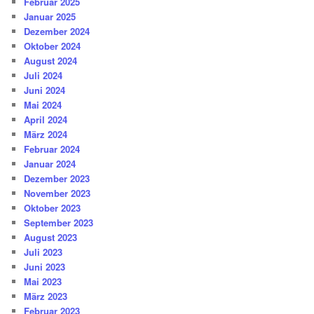
Februar 2025
Januar 2025
Dezember 2024
Oktober 2024
August 2024
Juli 2024
Juni 2024
Mai 2024
April 2024
März 2024
Februar 2024
Januar 2024
Dezember 2023
November 2023
Oktober 2023
September 2023
August 2023
Juli 2023
Juni 2023
Mai 2023
März 2023
Februar 2023