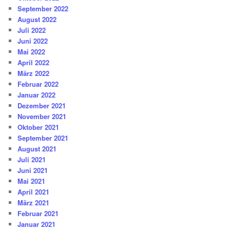
September 2022
August 2022
Juli 2022
Juni 2022
Mai 2022
April 2022
März 2022
Februar 2022
Januar 2022
Dezember 2021
November 2021
Oktober 2021
September 2021
August 2021
Juli 2021
Juni 2021
Mai 2021
April 2021
März 2021
Februar 2021
Januar 2021