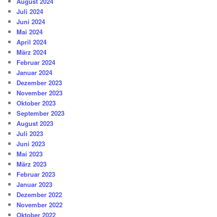
August 2024
Juli 2024
Juni 2024
Mai 2024
April 2024
März 2024
Februar 2024
Januar 2024
Dezember 2023
November 2023
Oktober 2023
September 2023
August 2023
Juli 2023
Juni 2023
Mai 2023
März 2023
Februar 2023
Januar 2023
Dezember 2022
November 2022
Oktober 2022