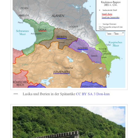
Lasika und Iberien in der Spätantike
CC BY SA 3
Don-kun