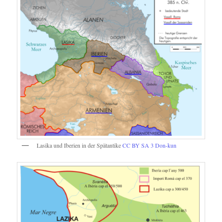
Lasika und Iberien in der Spätantike
CC BY SA 3
Don-kun