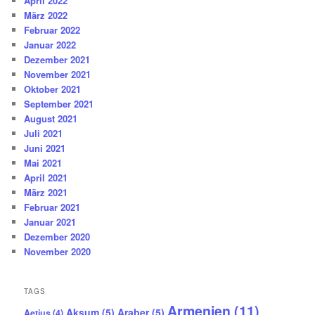
April 2022
März 2022
Februar 2022
Januar 2022
Dezember 2021
November 2021
Oktober 2021
September 2021
August 2021
Juli 2021
Juni 2021
Mai 2021
April 2021
März 2021
Februar 2021
Januar 2021
Dezember 2020
November 2020
TAGS
Armenien
(11)
Aksum
(5)
Araber
(5)
Aetius
(4)