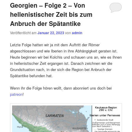
Georgien – Folge 2 – Von
hellenistischer Zeit bis zum
Anbruch der Spätantike
Veröffentlicht am
Januar 22, 2023
von
admin
Letzte Folge hatten wir ja mit dem Auftritt der Römer
abgeschlossen und wie Iberien in ihre Abhängigkeit geraten ist.
Heute beginnen wir bei Kolchis und schauen uns an, wie es ihnen
in hellenistischer Zeit ergangen ist. Danach zeichnen wir die
Grundsituation nach, in der sich die Region bei Anbruch der
Spätantike befunden hat.
Wenn ihr die Folge hören wollt, dann abonniert uns doch bei
patreon
!