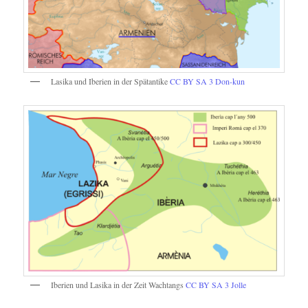
Lasika und Iberien in der Spätantike
CC BY SA 3
Don-kun
Iberien und Lasika in der Zeit Wachtangs
CC BY SA 3
Jolle