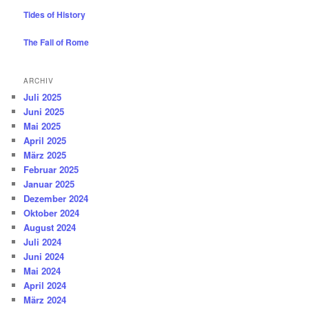
Tides of History
The Fall of Rome
ARCHIV
Juli 2025
Juni 2025
Mai 2025
April 2025
März 2025
Februar 2025
Januar 2025
Dezember 2024
Oktober 2024
August 2024
Juli 2024
Juni 2024
Mai 2024
April 2024
März 2024