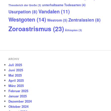
unterhaltsame Todesarten
(4)
Theoderich der Große
(3)
Vandalen
(11)
Usurpation
(8)
Westgoten
(14)
Zentralasien
(8)
Westrom
(5)
Zoroastrismus
(23)
Äthiopien
(3)
ARCHIV
Juli 2025
Juni 2025
Mai 2025
April 2025
März 2025
Februar 2025
Januar 2025
Dezember 2024
Oktober 2024