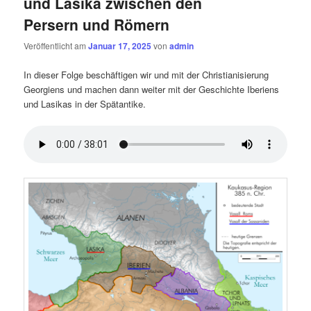
und Lasika zwischen den
Persern und Römern
Veröffentlicht am
Januar 17, 2025
von
admin
In dieser Folge beschäftigen wir und mit der Christianisierung
Georgiens und machen dann weiter mit der Geschichte Iberiens
und Lasikas in der Spätantike.