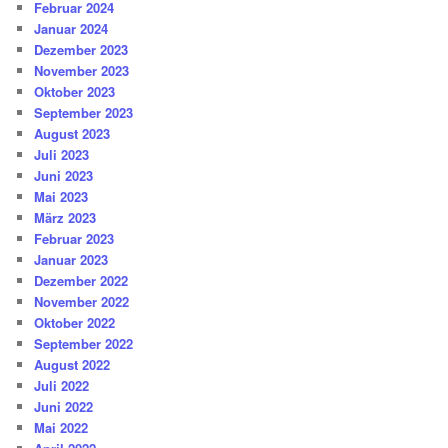
Februar 2024
Januar 2024
Dezember 2023
November 2023
Oktober 2023
September 2023
August 2023
Juli 2023
Juni 2023
Mai 2023
März 2023
Februar 2023
Januar 2023
Dezember 2022
November 2022
Oktober 2022
September 2022
August 2022
Juli 2022
Juni 2022
Mai 2022