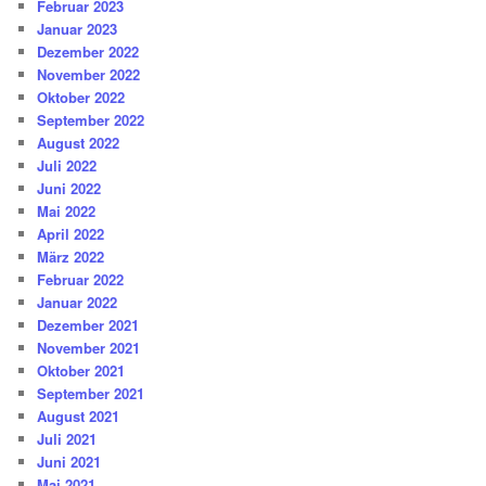
Februar 2023
Januar 2023
Dezember 2022
November 2022
Oktober 2022
September 2022
August 2022
Juli 2022
Juni 2022
Mai 2022
April 2022
März 2022
Februar 2022
Januar 2022
Dezember 2021
November 2021
Oktober 2021
September 2021
August 2021
Juli 2021
Juni 2021
Mai 2021