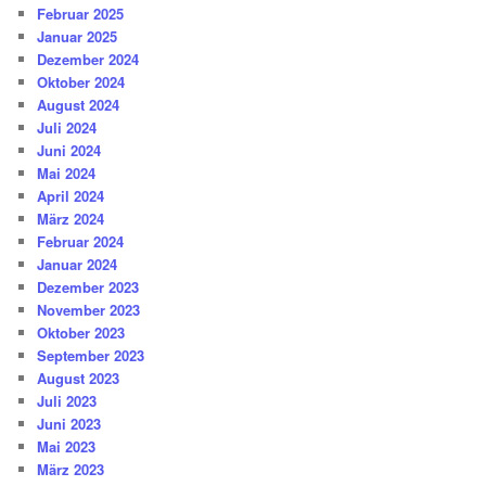
Februar 2025
Januar 2025
Dezember 2024
Oktober 2024
August 2024
Juli 2024
Juni 2024
Mai 2024
April 2024
März 2024
Februar 2024
Januar 2024
Dezember 2023
November 2023
Oktober 2023
September 2023
August 2023
Juli 2023
Juni 2023
Mai 2023
März 2023