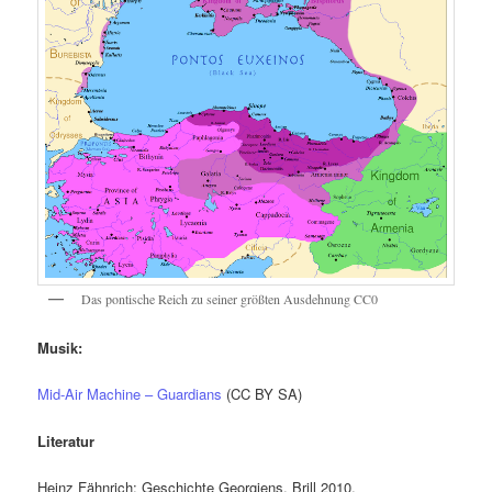
Das pontische Reich zu seiner größten Ausdehnung CC0
Musik:
Mid-Air Machine – Guardians
(CC BY SA)
Literatur
Heinz Fähnrich: Geschichte Georgiens. Brill 2010.