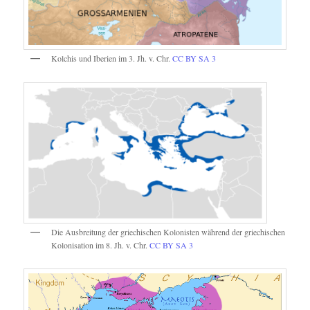
Kolchis und Iberien im 3. Jh. v. Chr.
CC BY SA 3
Die Ausbreitung der griechischen Kolonisten während der griechischen
Kolonisation im 8. Jh. v. Chr.
CC BY SA 3