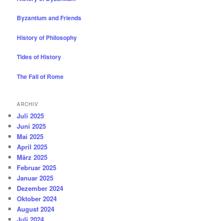
Byzantium and Friends
History of Philosophy
Tides of History
The Fall of Rome
ARCHIV
Juli 2025
Juni 2025
Mai 2025
April 2025
März 2025
Februar 2025
Januar 2025
Dezember 2024
Oktober 2024
August 2024
Juli 2024