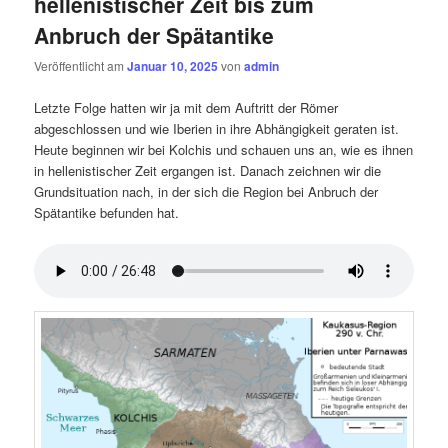
hellenistischer Zeit bis zum
Anbruch der Spätantike
Veröffentlicht am
Januar 10, 2025
von
admin
Letzte Folge hatten wir ja mit dem Auftritt der Römer
abgeschlossen und wie Iberien in ihre Abhängigkeit geraten ist.
Heute beginnen wir bei Kolchis und schauen uns an, wie es ihnen
in hellenistischer Zeit ergangen ist. Danach zeichnen wir die
Grundsituation nach, in der sich die Region bei Anbruch der
Spätantike befunden hat.