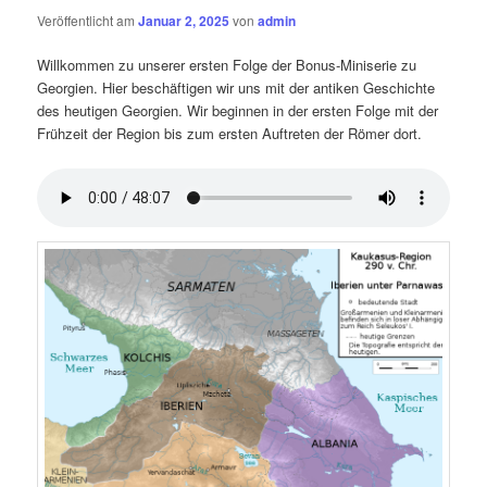
Veröffentlicht am
Januar 2, 2025
von
admin
Willkommen zu unserer ersten Folge der Bonus-Miniserie zu
Georgien. Hier beschäftigen wir uns mit der antiken Geschichte
des heutigen Georgien. Wir beginnen in der ersten Folge mit der
Frühzeit der Region bis zum ersten Auftreten der Römer dort.