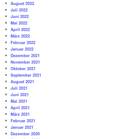
August 2022
Juli 2022
Juni 2022
Mai 2022
April 2022
März 2022
Februar 2022
Januar 2022
Dezember 2021
November 2021
Oktober 2021
September 2021
August 2021
Juli 2021
Juni 2021
Mai 2021
April 2021
März 2021
Februar 2021
Januar 2021
Dezember 2020