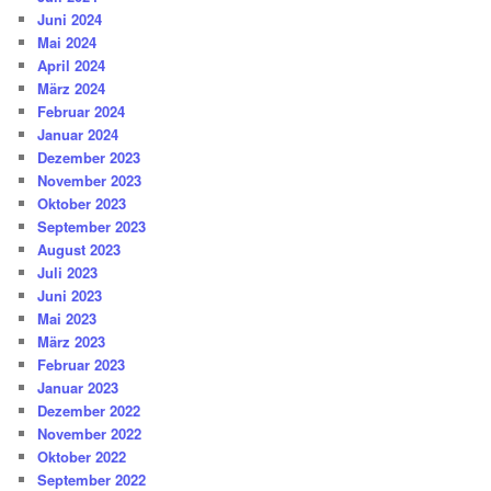
Juni 2024
Mai 2024
April 2024
März 2024
Februar 2024
Januar 2024
Dezember 2023
November 2023
Oktober 2023
September 2023
August 2023
Juli 2023
Juni 2023
Mai 2023
März 2023
Februar 2023
Januar 2023
Dezember 2022
November 2022
Oktober 2022
September 2022