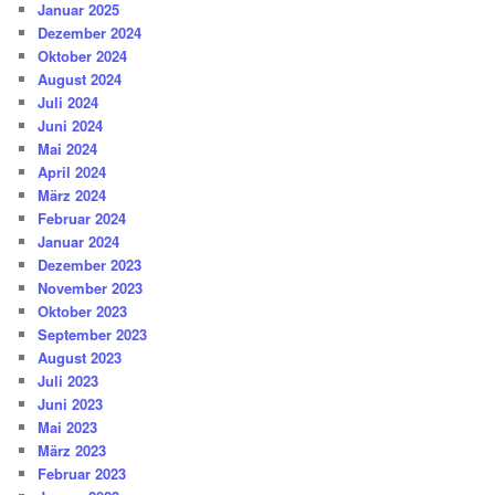
Januar 2025
Dezember 2024
Oktober 2024
August 2024
Juli 2024
Juni 2024
Mai 2024
April 2024
März 2024
Februar 2024
Januar 2024
Dezember 2023
November 2023
Oktober 2023
September 2023
August 2023
Juli 2023
Juni 2023
Mai 2023
März 2023
Februar 2023