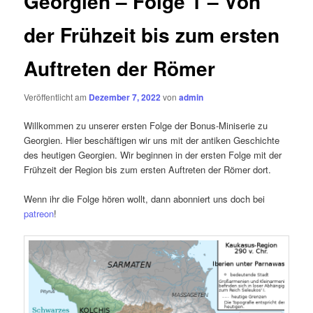
Georgien – Folge 1 – Von
der Frühzeit bis zum ersten
Auftreten der Römer
Veröffentlicht am
Dezember 7, 2022
von
admin
Willkommen zu unserer ersten Folge der Bonus-Miniserie zu
Georgien. Hier beschäftigen wir uns mit der antiken Geschichte
des heutigen Georgien. Wir beginnen in der ersten Folge mit der
Frühzeit der Region bis zum ersten Auftreten der Römer dort.
Wenn ihr die Folge hören wollt, dann abonniert uns doch bei
patreon
!