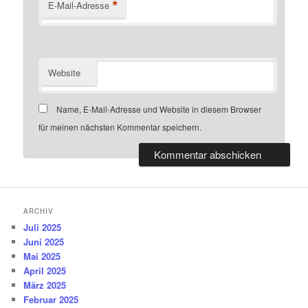
*
E-Mail-Adresse
Website
Name, E-Mail-Adresse und Website in diesem Browser
für meinen nächsten Kommentar speichern.
ARCHIV
Juli 2025
Juni 2025
Mai 2025
April 2025
März 2025
Februar 2025