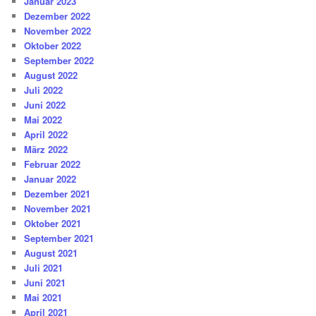
Januar 2023
Dezember 2022
November 2022
Oktober 2022
September 2022
August 2022
Juli 2022
Juni 2022
Mai 2022
April 2022
März 2022
Februar 2022
Januar 2022
Dezember 2021
November 2021
Oktober 2021
September 2021
August 2021
Juli 2021
Juni 2021
Mai 2021
April 2021