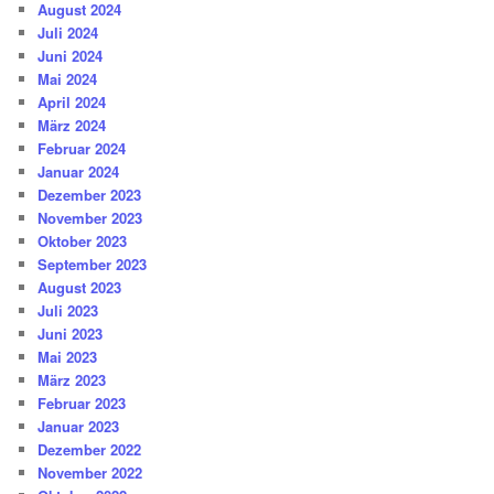
August 2024
Juli 2024
Juni 2024
Mai 2024
April 2024
März 2024
Februar 2024
Januar 2024
Dezember 2023
November 2023
Oktober 2023
September 2023
August 2023
Juli 2023
Juni 2023
Mai 2023
März 2023
Februar 2023
Januar 2023
Dezember 2022
November 2022