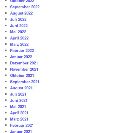
Oktober 2022
September 2022
August 2022
Juli 2022
Juni 2022
Mai 2022
April 2022
März 2022
Februar 2022
Januar 2022
Dezember 2021
November 2021
Oktober 2021
September 2021
August 2021
Juli 2021
Juni 2021
Mai 2021
April 2021
März 2021
Februar 2021
Januar 2021