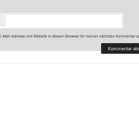
-Mail-Adresse und Website in diesem Browser für meinen nächsten Kommentar s