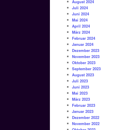
August 2024
Juli 2024
Juni 2024
Mai 2024
April 2024
März 2024
Februar 2024
Januar 2024
Dezember 2023
November 2023
Oktober 2023
September 2023
August 2023
Juli 2023
Juni 2023
Mai 2023
März 2023
Februar 2023
Januar 2023
Dezember 2022
November 2022
Oktober 2022