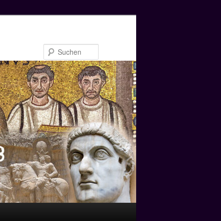
Suchen