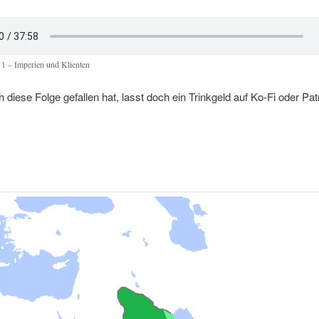
 1 – Imperien und Klienten
diese Folge gefallen hat, lasst doch ein Trinkgeld auf Ko-Fi oder Pat