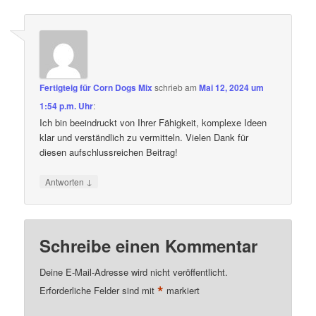
Fertigteig für Corn Dogs Mix
schrieb
am
Mai 12, 2024 um
1:54 p.m. Uhr
:
Ich bin beeindruckt von Ihrer Fähigkeit, komplexe Ideen
klar und verständlich zu vermitteln. Vielen Dank für
diesen aufschlussreichen Beitrag!
↓
Antworten
Schreibe einen Kommentar
Deine E-Mail-Adresse wird nicht veröffentlicht.
*
Erforderliche Felder sind mit
markiert