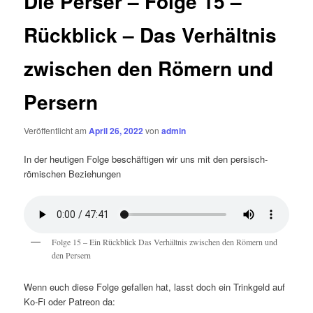
Die Perser – Folge 15 –
Rückblick – Das Verhältnis
zwischen den Römern und
Persern
Veröffentlicht am
April 26, 2022
von
admin
In der heutigen Folge beschäftigen wir uns mit den persisch-
römischen Beziehungen
Folge 15 – Ein Rückblick Das Verhältnis zwischen den Römern und
den Persern
Wenn euch diese Folge gefallen hat, lasst doch ein Trinkgeld auf
Ko-Fi oder Patreon da: