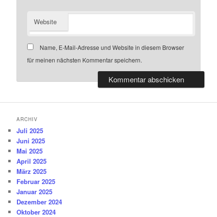
Website
Name, E-Mail-Adresse und Website in diesem Browser
für meinen nächsten Kommentar speichern.
ARCHIV
Juli 2025
Juni 2025
Mai 2025
April 2025
März 2025
Februar 2025
Januar 2025
Dezember 2024
Oktober 2024