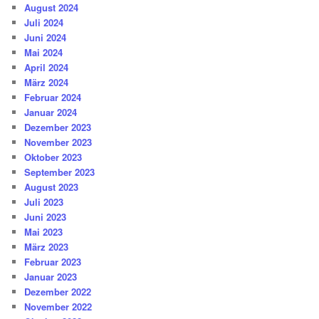
August 2024
Juli 2024
Juni 2024
Mai 2024
April 2024
März 2024
Februar 2024
Januar 2024
Dezember 2023
November 2023
Oktober 2023
September 2023
August 2023
Juli 2023
Juni 2023
Mai 2023
März 2023
Februar 2023
Januar 2023
Dezember 2022
November 2022