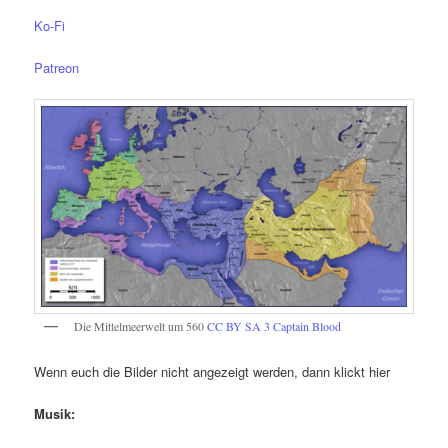
Ko-Fi
Patreon
Die Mittelmeerwelt um 560
CC BY SA 3
Captain Blood
Wenn euch die Bilder nicht angezeigt werden, dann klickt hier
Musik: