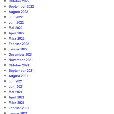
Oktober 2022
September 2022
August 2022
Juli 2022
Juni 2022
Mai 2022
April 2022
März 2022
Februar 2022
Januar 2022
Dezember 2021
November 2021
Oktober 2021
September 2021
August 2021
Juli 2021
Juni 2021
Mai 2021
April 2021
März 2021
Februar 2021
Januar 2021