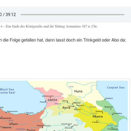
 4 – Das Ende des Königreichs und die Teilung Armeniens 387 n. Chr.
die Folge gefallen hat, dann lasst doch ein Trinkgeld oder Abo da: