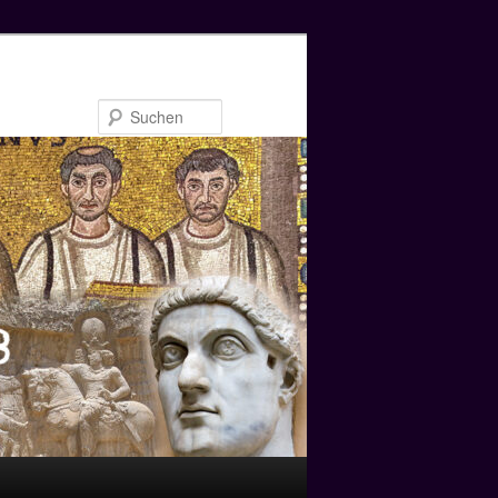
Suchen