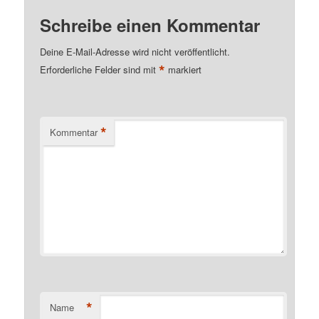
Schreibe einen Kommentar
Deine E-Mail-Adresse wird nicht veröffentlicht.
*
Erforderliche Felder sind mit
markiert
*
Kommentar
*
Name