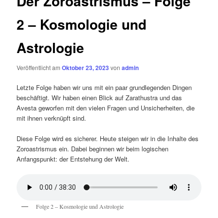
Der Zoroastrismus – Folge
2 – Kosmologie und
Astrologie
Veröffentlicht am
Oktober 23, 2023
von
admin
Letzte Folge haben wir uns mit ein paar grundlegenden Dingen
beschäftigt. Wir haben einen Blick auf Zarathustra und das
Avesta geworfen mit den vielen Fragen und Unsicherheiten, die
mit ihnen verknüpft sind.
Diese Folge wird es sicherer. Heute steigen wir in die Inhalte des
Zoroastrismus ein. Dabei beginnen wir beim logischen
Anfangspunkt: der Entstehung der Welt.
Folge 2 – Kosmologie und Astrologie