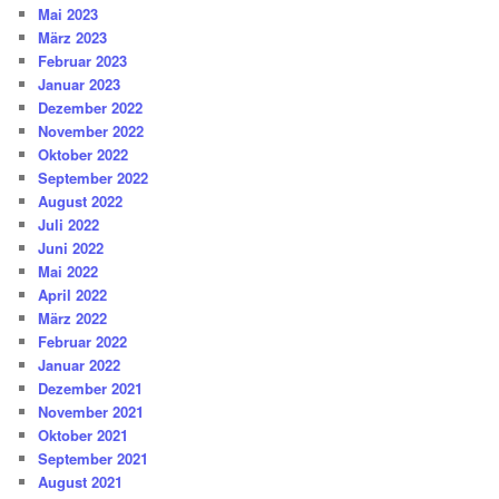
Mai 2023
März 2023
Februar 2023
Januar 2023
Dezember 2022
November 2022
Oktober 2022
September 2022
August 2022
Juli 2022
Juni 2022
Mai 2022
April 2022
März 2022
Februar 2022
Januar 2022
Dezember 2021
November 2021
Oktober 2021
September 2021
August 2021