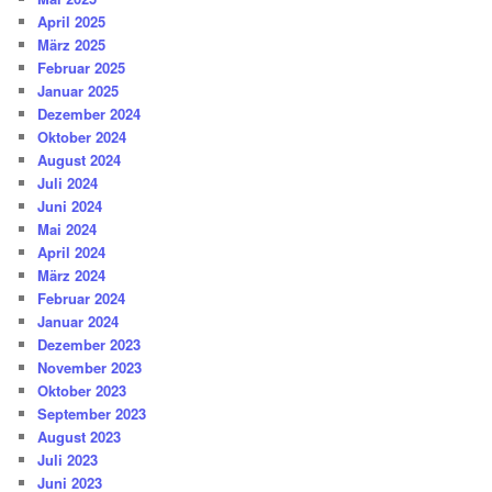
April 2025
März 2025
Februar 2025
Januar 2025
Dezember 2024
Oktober 2024
August 2024
Juli 2024
Juni 2024
Mai 2024
April 2024
März 2024
Februar 2024
Januar 2024
Dezember 2023
November 2023
Oktober 2023
September 2023
August 2023
Juli 2023
Juni 2023