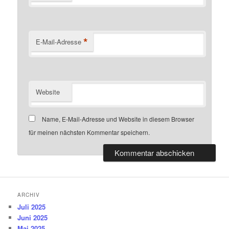
*
E-Mail-Adresse
Website
Name, E-Mail-Adresse und Website in diesem Browser
für meinen nächsten Kommentar speichern.
ARCHIV
Juli 2025
Juni 2025
Mai 2025