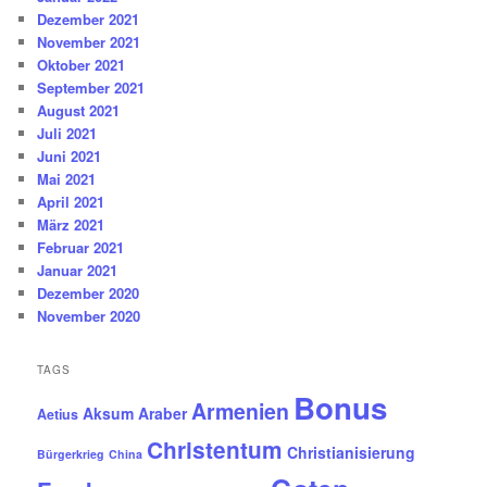
Dezember 2021
November 2021
Oktober 2021
September 2021
August 2021
Juli 2021
Juni 2021
Mai 2021
April 2021
März 2021
Februar 2021
Januar 2021
Dezember 2020
November 2020
TAGS
Bonus
Armenien
Aksum
Araber
Aetius
Christentum
Christianisierung
Bürgerkrieg
China