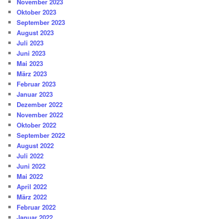
November 2023
Oktober 2023
September 2023
August 2023
Juli 2023
Juni 2023
Mai 2023
März 2023
Februar 2023
Januar 2023
Dezember 2022
November 2022
Oktober 2022
September 2022
August 2022
Juli 2022
Juni 2022
Mai 2022
April 2022
März 2022
Februar 2022
Januar 2022