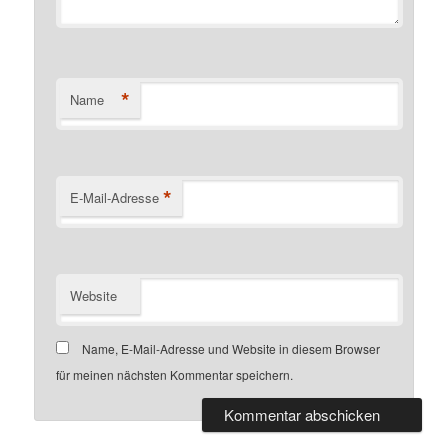
*
Name
*
E-Mail-Adresse
Website
Name, E-Mail-Adresse und Website in diesem Browser
für meinen nächsten Kommentar speichern.