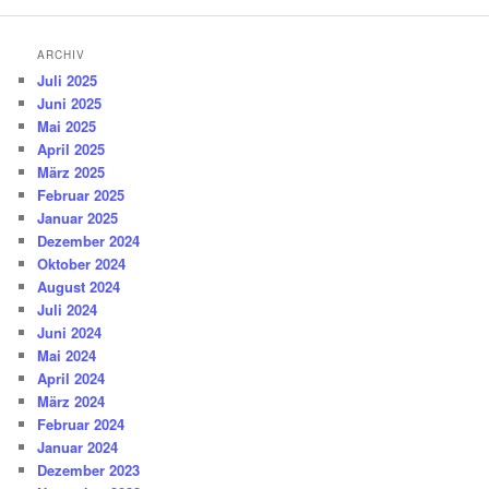
ARCHIV
Juli 2025
Juni 2025
Mai 2025
April 2025
März 2025
Februar 2025
Januar 2025
Dezember 2024
Oktober 2024
August 2024
Juli 2024
Juni 2024
Mai 2024
April 2024
März 2024
Februar 2024
Januar 2024
Dezember 2023