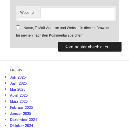
Website
Name, E-Mail-Adresse und Website in diesem Browser
für meinen nächsten Kommentar speichern.
ARCHIV
Juli 2025
Juni 2025
Mai 2025
April 2025
März 2025
Februar 2025
Januar 2025
Dezember 2024
Oktober 2024