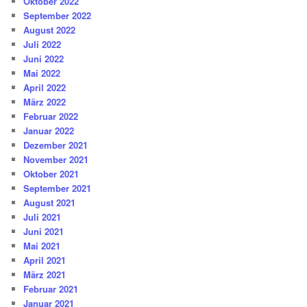
Oktober 2022
September 2022
August 2022
Juli 2022
Juni 2022
Mai 2022
April 2022
März 2022
Februar 2022
Januar 2022
Dezember 2021
November 2021
Oktober 2021
September 2021
August 2021
Juli 2021
Juni 2021
Mai 2021
April 2021
März 2021
Februar 2021
Januar 2021