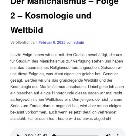
Der Manichäismus – Folge
2 – Kosmologie und
Weltbild
Veröffentlicht am
Februar 6, 2025
von
admin
Letzte Folge haben wir uns mit den Quellen beschäftigt, die uns
für Studium des Manichäismus zur Verfügung stehen und haben
uns das Leben seines Religionsstifters angesehen. Schauen wir
uns diese Folge an, was Mani eigentlich gelehrt hat. Genauer
gesagt, werden wir uns das grundlegende Weltbild und der
Kosmologie des Manichäismus anschauen. Dabei gehe ich auch
ein bisschen auf einige Hintergründe dieses sagen wir mal recht
außergewöhnlichen Weltbildes ein. Demjenigen, der sich unsere
Serie zum Zoroastrismus angehört hat, wird aber schon einiges
bekannt vorkommen, auch wenn es jetzt deutlich verfremdet
aussieht. Haltet euch fest, heute wird es etwas abgedreht.