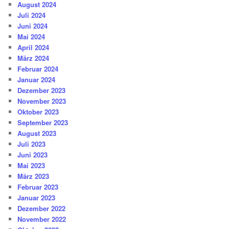
August 2024
Juli 2024
Juni 2024
Mai 2024
April 2024
März 2024
Februar 2024
Januar 2024
Dezember 2023
November 2023
Oktober 2023
September 2023
August 2023
Juli 2023
Juni 2023
Mai 2023
März 2023
Februar 2023
Januar 2023
Dezember 2022
November 2022