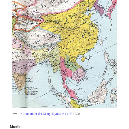
China unter der Ming-Dynastie 1415
. CC0
Musik: