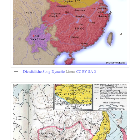
Die südliche Song-Dynastie
Lizenz
CC BY SA 3