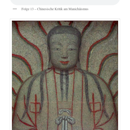
Folge 13 – Chinesische Kritik am Manichäismus