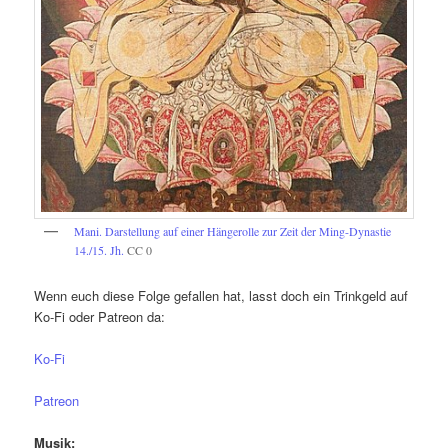
Mani. Darstellung auf einer Hängerolle zur Zeit der Ming-Dynastie
14./15. Jh.
CC 0
Wenn euch diese Folge gefallen hat, lasst doch ein Trinkgeld auf
Ko-Fi oder Patreon da:
Ko-Fi
Patreon
Musik: