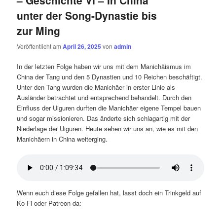
– Geschichte VI – In China
unter der Song-Dynastie bis
zur Ming
Veröffentlicht am
April 26, 2025
von
admin
In der letzten Folge haben wir uns mit dem Manichäismus im
China der Tang und den 5 Dynastien und 10 Reichen beschäftigt.
Unter den Tang wurden die Manichäer in erster Linie als
Ausländer betrachtet und entsprechend behandelt. Durch den
Einfluss der Uiguren durften die Manichäer eigene Tempel bauen
und sogar missionieren. Das änderte sich schlagartig mit der
Niederlage der Uiguren. Heute sehen wir uns an, wie es mit den
Manichäern in China weiterging.
Wenn euch diese Folge gefallen hat, lasst doch ein Trinkgeld auf
Ko-Fi oder Patreon da: