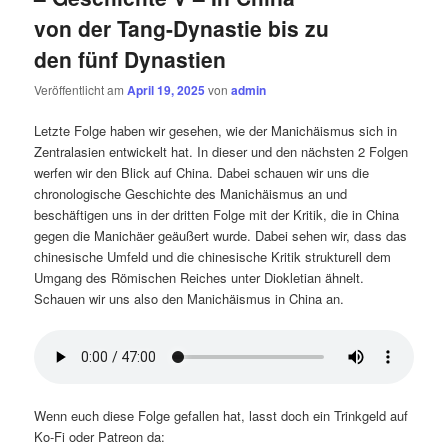
von der Tang-Dynastie bis zu
den fünf Dynastien
Veröffentlicht am
April 19, 2025
von
admin
Letzte Folge haben wir gesehen, wie der Manichäismus sich in
Zentralasien entwickelt hat. In dieser und den nächsten 2 Folgen
werfen wir den Blick auf China. Dabei schauen wir uns die
chronologische Geschichte des Manichäismus an und
beschäftigen uns in der dritten Folge mit der Kritik, die in China
gegen die Manichäer geäußert wurde. Dabei sehen wir, dass das
chinesische Umfeld und die chinesische Kritik strukturell dem
Umgang des Römischen Reiches unter Diokletian ähnelt.
Schauen wir uns also den Manichäismus in China an.
Wenn euch diese Folge gefallen hat, lasst doch ein Trinkgeld auf
Ko-Fi oder Patreon da: