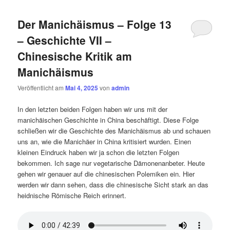
Der Manichäismus – Folge 13
– Geschichte VII –
Chinesische Kritik am
Manichäismus
Veröffentlicht am
Mai 4, 2025
von
admin
In den letzten beiden Folgen haben wir uns mit der
manichäischen Geschichte in China beschäftigt. Diese Folge
schließen wir die Geschichte des Manichäismus ab und schauen
uns an, wie die Manichäer in China kritisiert wurden. Einen
kleinen Eindruck haben wir ja schon die letzten Folgen
bekommen. Ich sage nur vegetarische Dämonenanbeter. Heute
gehen wir genauer auf die chinesischen Polemiken ein. Hier
werden wir dann sehen, dass die chinesische Sicht stark an das
heidnische Römische Reich erinnert.