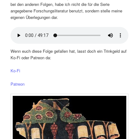
bei den anderen Folgen, habe ich nicht die für die Serie
angegebene Forschungsliteratur benutzt, sondern stelle meine
eigenen Überlegungen dar.
Wenn euch diese Folge gefallen hat, lasst doch ein Trinkgeld auf
Ko-Fi oder Patreon da:
Ko-Fi
Patreon