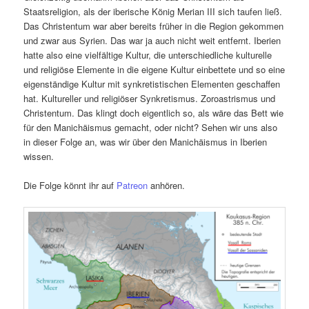
Staatsreligion, als der iberische König Merian III sich taufen ließ.
Das Christentum war aber bereits früher in die Region gekommen
und zwar aus Syrien. Das war ja auch nicht weit entfernt. Iberien
hatte also eine vielfältige Kultur, die unterschiedliche kulturelle
und religiöse Elemente in die eigene Kultur einbettete und so eine
eigenständige Kultur mit synkretistischen Elementen geschaffen
hat. Kultureller und religiöser Synkretismus. Zoroastrismus und
Christentum. Das klingt doch eigentlich so, als wäre das Bett wie
für den Manichäismus gemacht, oder nicht? Sehen wir uns also
in dieser Folge an, was wir über den Manichäismus in Iberien
wissen.
Die Folge könnt ihr auf
Patreon
anhören.