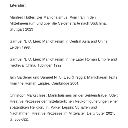
Literatur:
Manfred Hutter: Der Manichäismus. Vom Iran in den
Mittelmeerraum und über die Seidenstraße nach Südchina.
Stuttgart 2023
Samuel N. C. Lieu: Manichaeism in Central Asia and China.
Leiden 1998.
Samuel N. C. Lieu: Manichaeism in the Later Roman Empire and
medieval China. Tübingen 1992.
Iain Gardener und Samuel N. C. Lieu (Hrsgg.): Manichaean Texts
from the Roman Empire, Cambridge 2004.
Christoph Markschies: Manichäismus an der Seidenstraße. Oder:
Kreative Prozesse der mittelalterlichen Neukonfigurierungen einer
spätantiken Religion, in: Volker Leppin: Schaffen und
Nachahmen. Kreative Prozesse im Mittelalter. De Gruyter 2021,
S. 303-322.