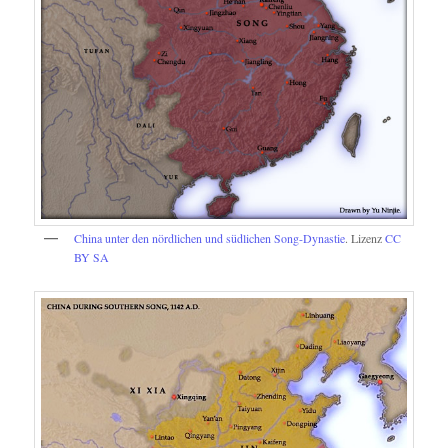
China unter den nördlichen und südlichen Song-Dynastie
. Lizenz
CC
BY SA