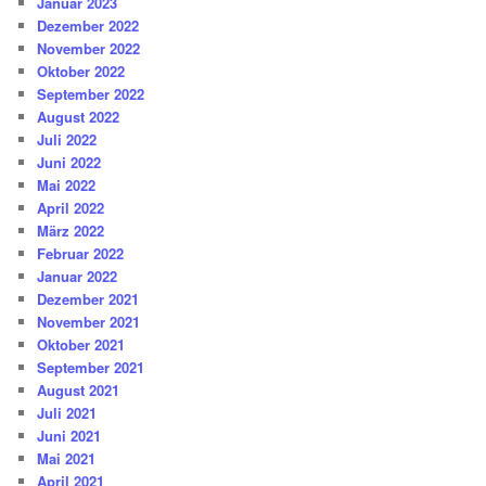
Januar 2023
Dezember 2022
November 2022
Oktober 2022
September 2022
August 2022
Juli 2022
Juni 2022
Mai 2022
April 2022
März 2022
Februar 2022
Januar 2022
Dezember 2021
November 2021
Oktober 2021
September 2021
August 2021
Juli 2021
Juni 2021
Mai 2021
April 2021