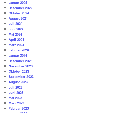
Januar 2025
Dezember 2024
Oktober 2024
August 2024
Juli 2024
Juni 2024
Mai 2024
April 2024
März 2024
Februar 2024
Januar 2024
Dezember 2023
November 2023
Oktober 2023
September 2023
August 2023
Juli 2023
Juni 2023
Mai 2023
März 2023
Februar 2023