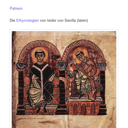
Patreon
Die
Ethymologien
von Isidor von Sevilla (latein)