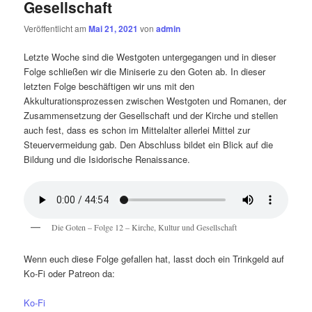
Gesellschaft
Veröffentlicht am
Mai 21, 2021
von
admin
Letzte Woche sind die Westgoten untergegangen und in dieser
Folge schließen wir die Miniserie zu den Goten ab. In dieser
letzten Folge beschäftigen wir uns mit den
Akkulturationsprozessen zwischen Westgoten und Romanen, der
Zusammensetzung der Gesellschaft und der Kirche und stellen
auch fest, dass es schon im Mittelalter allerlei Mittel zur
Steuervermeidung gab. Den Abschluss bildet ein Blick auf die
Bildung und die Isidorische Renaissance.
Die Goten – Folge 12 – Kirche, Kultur und Gesellschaft
Wenn euch diese Folge gefallen hat, lasst doch ein Trinkgeld auf
Ko-Fi oder Patreon da:
Ko-Fi