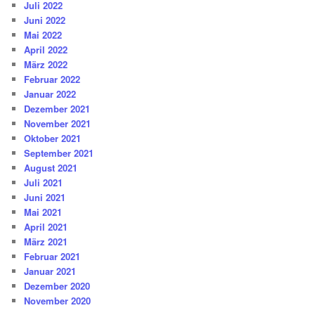
Juli 2022
Juni 2022
Mai 2022
April 2022
März 2022
Februar 2022
Januar 2022
Dezember 2021
November 2021
Oktober 2021
September 2021
August 2021
Juli 2021
Juni 2021
Mai 2021
April 2021
März 2021
Februar 2021
Januar 2021
Dezember 2020
November 2020