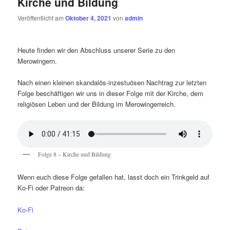
Kirche und Bildung
Veröffentlicht am
Oktober 4, 2021
von
admin
Heute finden wir den Abschluss unserer Serie zu den
Merowingern.
Nach einen kleinen skandalös-inzestuösen Nachtrag zur letzten
Folge beschäftigen wir uns in dieser Folge mit der Kirche, dem
religiösen Leben und der Bildung im Merowingerreich.
Folge 8 – Kirche und Bildung
Wenn euch diese Folge gefallen hat, lasst doch ein Trinkgeld auf
Ko-Fi oder Patreon da:
Ko-Fi