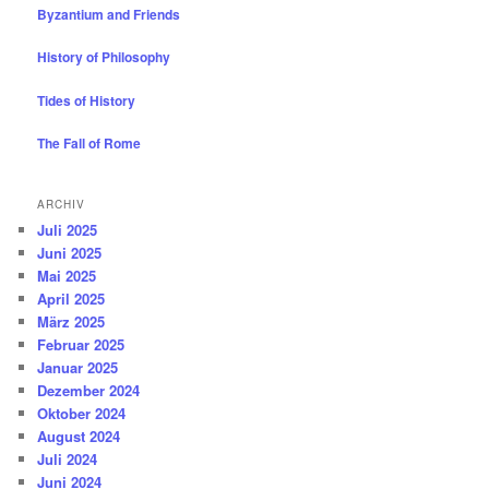
Byzantium and Friends
History of Philosophy
Tides of History
The Fall of Rome
ARCHIV
Juli 2025
Juni 2025
Mai 2025
April 2025
März 2025
Februar 2025
Januar 2025
Dezember 2024
Oktober 2024
August 2024
Juli 2024
Juni 2024