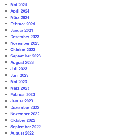
Mai 2024
April 2024
März 2024
Februar 2024
Januar 2024
Dezember 2023
November 2023
Oktober 2023
September 2023
August 2023
Juli 2023
Juni 2023
Mai 2023
März 2023
Februar 2023
Januar 2023
Dezember 2022
November 2022
Oktober 2022
September 2022
August 2022