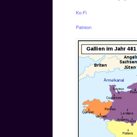
Ko-Fi
Patreon