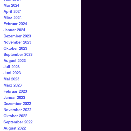
Mai 2024
April 2024
März 2024
Februar 2024
Januar 2024
Dezember 2023
November 2023
Oktober 2023
September 2023
August 2023
Juli 2023
Juni 2023
Mai 2023
März 2023
Februar 2023
Januar 2023
Dezember 2022
November 2022
Oktober 2022
September 2022
August 2022