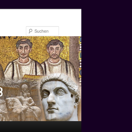
Suchen