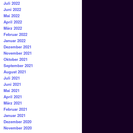
Juli 2022
Juni 2022
Mai 2022
April 2022
März 2022
Februar 2022
Januar 2022
Dezember 2021
November 2021
Oktober 2021
September 2021
August 2021
Juli 2021
Juni 2021
Mai 2021
April 2021
März 2021
Februar 2021
Januar 2021
Dezember 2020
November 2020